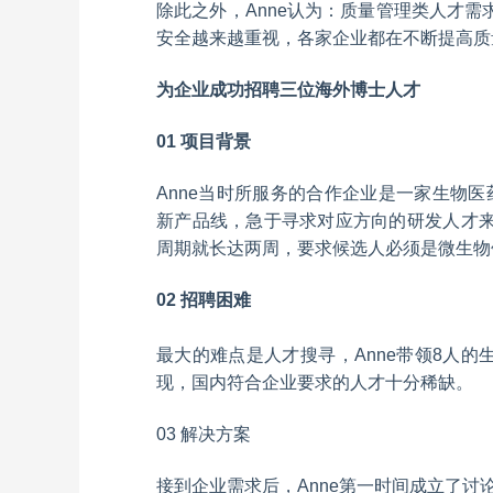
除此之外，Anne认为：质量管理类人才
安全越来越重视，各家企业都在不断提高质
为企业成功招聘三位海外博士人才
01
项目背景
Anne当时所服务的合作企业是一家生物医
新产品线，急于寻求对应方向的研发人才
周期就长达两周，要求候选人必须是微生物
02
招聘困难
最大的难点是人才搜寻，Anne带领8人的
现，国内符合企业要求的人才十分稀缺。
03
解决方案
接到企业需求后，Anne第一时间成立了讨