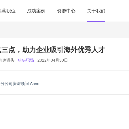
高薪职位
成功案例
资源中心
关于我们
这三点，助力企业吸引海外优秀人才
方达猎头
猎头职场
2022年04月30日
分公司资深顾问 Anne