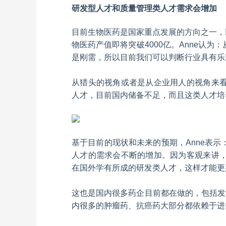
研发型人才和质量管理类人才需求会增加
目前生物医药是国家重点发展的方向之一，以苏
物医药产值即将突破4000亿。Anne认
是刚需，所以目前我们可以判断行业具有乐
从猎头的视角或者是从企业用人的视角来
人才，目前国内储备不足，而且这类人才培
基于目前的现状和未来的预期，Anne表
人才的需求会不断的增加。因为客观来讲
在国外学有所成的研发类人才，这样才能更
这也是国内很多药企目前都在做的，包括发
内很多的肿瘤药、抗癌药大部分都依赖于进