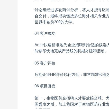
讨论组经过多轮商讨分析，将人才搜寻区域
合交付，最终成功链接多位海外相关专业
世界排名前200的大学。
04
客户成功
Anne快速精准地为企业招聘到合适的候
能够尽快地完成产品线的初期搭建和启动。
05
客户评价
后期企业HR评价锐仕方达：非常精准和高
06
项目复盘
第一，生物医药企招聘人才要放眼全球。
围爆发之后，加上我国对于生物医药行业