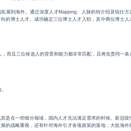
拓展到海外。通过深度人才Mapping、人脉的转介绍及锐仕方
方向的博士人才。成功确定三位博士人才入职，其中两位博士人
选人，而且三位候选人的背景和能力都非常匹配，且将负责同一条
效。
尤其是在一些细分领域，国内人才无法满足需求的时候。新冠疫
发展的战略重视，还有针对海外引才各项政策的落地，大批海外