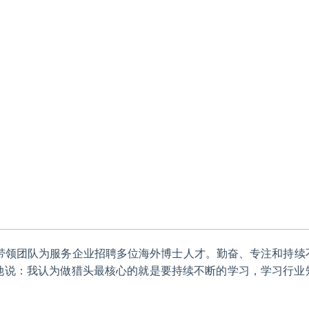
队，带领团队为服务企业招聘多位海外博士人才。勤奋、专注和持续
，她说：我认为做猎头最核心的就是要持续不断的学习，学习行业