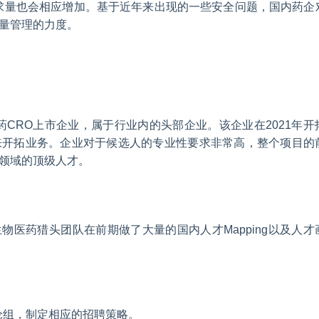
需求量也会相应增加。基于近年来出现的一些安全问题，国内药企
量管理的力度。
药CRO上市企业，属于行业内的头部企业。该企业在2021年开
来开拓业务。企业对于候选人的专业性要求非常高，整个项目的
领域的顶级人才。
生物医药猎头团队在前期做了大量的国内人才Mapping以及人才
论组，制定相应的招聘策略。