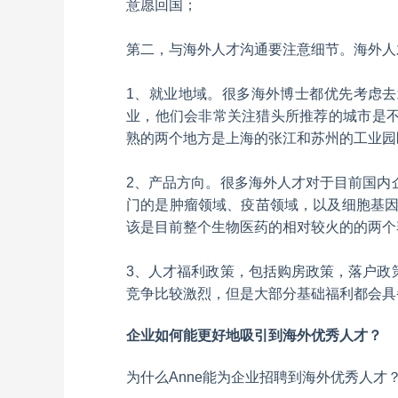
意愿回国；
第二，与海外人才沟通要注意细节。海外人
1、就业地域。很多海外博士都优先考虑
业，他们会非常关注猎头所推荐的城市是
熟的两个地方是上海的张江和苏州的工业园
2、产品方向。很多海外人才对于目前国内
门的是肿瘤领域、疫苗领域，以及细胞基因
该是目前整个生物医药的相对较火的的两个
3、人才福利政策，包括购房政策，落户政
竞争比较激烈，但是大部分基础福利都会具
企业如何能更好地吸引到海外优秀人才？
为什么Anne能为企业招聘到海外优秀人