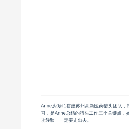
Anne从0到1搭建苏州高新医药猎头团
习，是Anne总结的猎头工作三个关键点
功经验，一定要走出去。