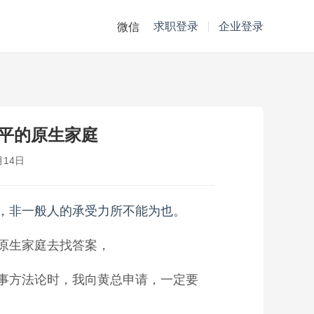
求职登录
企业登录
微信
小平的原生家庭
月14日
，非一般人的承受力所不能为也。
原生家庭去找答案，
事方法论时，我向黄总申请，一定要