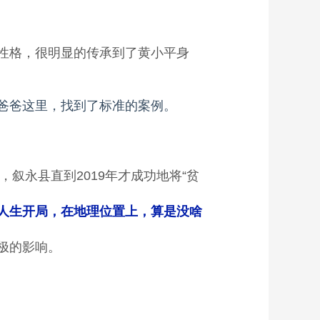
性格，很明显的传承到了黄小平身
爸爸这里，找到了标准的案例。
，叙永县直到2019年才成功地将“贫
人生开局，在地理位置上，算是没啥
极的影响。