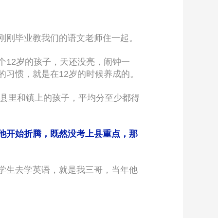
刚刚毕业教我们的语文老师住一起。
个12岁的孩子，天还没亮，闹钟一
的习惯，就是在12岁的时候养成的。
道县里和镇上的孩子，平均分至少都得
他开始折腾，既然没考上县重点，那
学生去学英语，就是我三哥，当年他