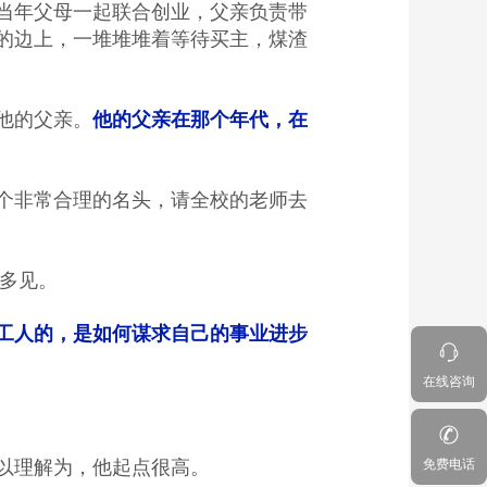
当年父母一起联合创业，父亲负责带
的边上，一堆堆堆着等待买主，煤渣
他的父亲。
他的父亲在那个年代，在
个非常合理的名头，请全校的老师去
不多见。
工人的，是如何谋求自己的事业进步
在线咨询
以理解为，他起点很高。
免费电话