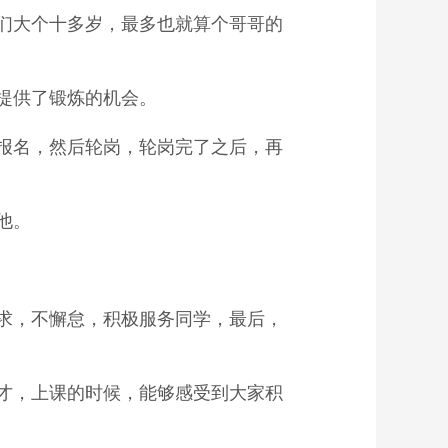
们大个十多岁，最多也就算个哥哥的
提供了锻炼的机会。
报名，然后轮岗，轮岗完了之后，再
他。
求，不懈怠，积极服务同学，最后，
才，上课的时候，能够感受到大家积